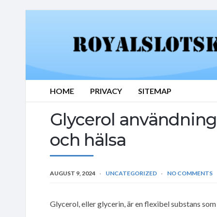
HOME
PRIVACY
SITEMAP
Glycerol användning: 
och hälsa
AUGUST 9, 2024
UNCATEGORIZED
NO COMMENTS
Glycerol, eller glycerin, är en flexibel substans s