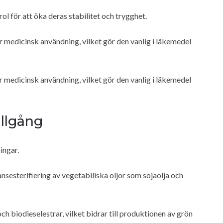
 för att öka deras stabilitet och trygghet.
medicinsk användning, vilket gör den vanlig i läkemedel
medicinsk användning, vilket gör den vanlig i läkemedel
illgång
ingar.
sesterifiering av vegetabiliska oljor som sojaolja och
ch biodieselestrar, vilket bidrar till produktionen av grön