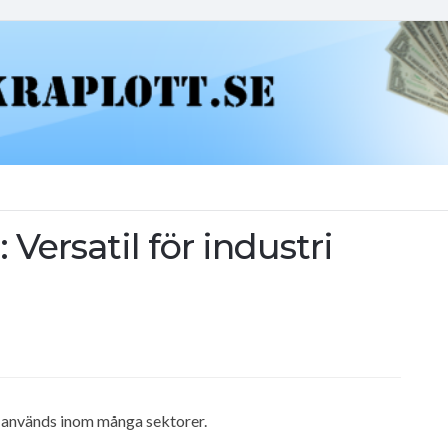
Versatil för industri
om används inom många sektorer.