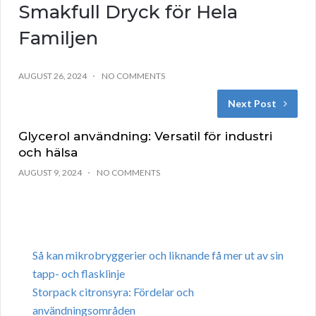
Smakfull Dryck för Hela
Familjen
AUGUST 26, 2024
NO COMMENTS
Next Post
Glycerol användning: Versatil för industri
och hälsa
AUGUST 9, 2024
NO COMMENTS
Så kan mikrobryggerier och liknande få mer ut av sin
tapp- och flasklinje
Storpack citronsyra: Fördelar och
användningsområden