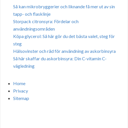
Så kan mikrobryggerier och liknande få mer ut av sin
tapp- och flasklinje
Storpack citronsyra: Fördelar och
användningsområden
Köpa glycerol: Så här gör du det bästa valet, steg för
steg
Hälsovinster och råd för användning av askorbinsyra
Så här skaffar du askorbinsyra: Din C-vitamin C-
vägledning
Home
Privacy
Sitemap