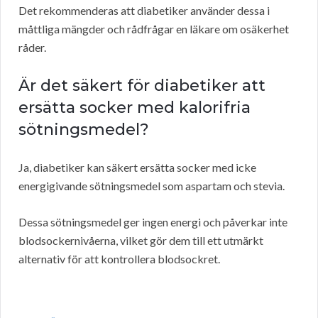
Det rekommenderas att diabetiker använder dessa i
måttliga mängder och rådfrågar en läkare om osäkerhet
råder.
Är det säkert för diabetiker att
ersätta socker med kalorifria
sötningsmedel?
Ja, diabetiker kan säkert ersätta socker med icke
energigivande sötningsmedel som aspartam och stevia.
Dessa sötningsmedel ger ingen energi och påverkar inte
blodsockernivåerna, vilket gör dem till ett utmärkt
alternativ för att kontrollera blodsockret.