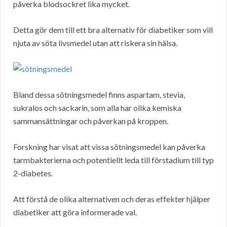
påverka blodsockret lika mycket.
Detta gör dem till ett bra alternativ för diabetiker som vill
njuta av söta livsmedel utan att riskera sin hälsa.
Bland dessa sötningsmedel finns aspartam, stevia,
sukralos och sackarin, som alla har olika kemiska
sammansättningar och påverkan på kroppen.
Forskning har visat att vissa sötningsmedel kan påverka
tarmbakterierna och potentiellt leda till förstadium till typ
2-diabetes.
Att förstå de olika alternativen och deras effekter hjälper
diabetiker att göra informerade val.