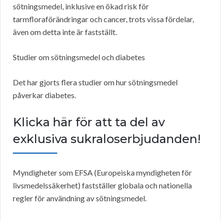
sötningsmedel, inklusive en ökad risk för
tarmfloraförändringar och cancer, trots vissa fördelar,
även om detta inte är fastställt.
Studier om sötningsmedel och diabetes
Det har gjorts flera studier om hur sötningsmedel
påverkar diabetes.
Klicka här för att ta del av
exklusiva sukraloserbjudanden!
Myndigheter som EFSA (Europeiska myndigheten för
livsmedelssäkerhet) fastställer globala och nationella
regler för användning av sötningsmedel.