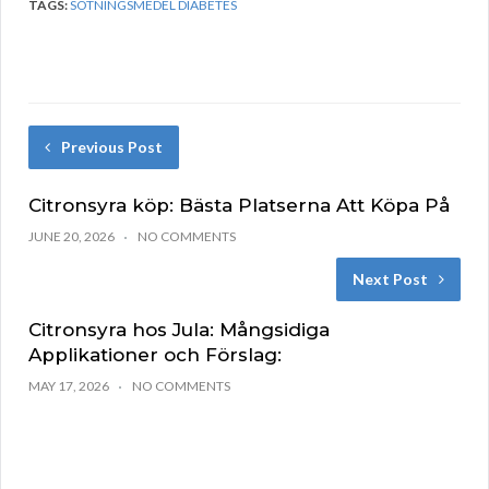
TAGS:
SÖTNINGSMEDEL DIABETES
Previous Post
Citronsyra köp: Bästa Platserna Att Köpa På
JUNE 20, 2026
NO COMMENTS
Next Post
Citronsyra hos Jula: Mångsidiga
Applikationer och Förslag:
MAY 17, 2026
NO COMMENTS