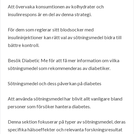
Att övervaka konsumtionen av kolhydrater och
insulinrespons är en del av denna strategi.
För dem som reglerar sitt blodsocker med
insulininjektioner kan rätt val av sötningsmedel bidra till
bättre kontroll.
Besök Diabetic Me för att få mer information om vilka
sötningsmedel som rekommenderas av diabetiker.
Sötningsmedel och dess påverkan på diabetes
Att använda sötningsmedel har blivit allt vanligare bland
personer som försöker hantera diabetes.
Denna sektion fokuserar på typer av sötningsmedel, deras
specifika hälsoeffekter och relevanta forskningsresultat