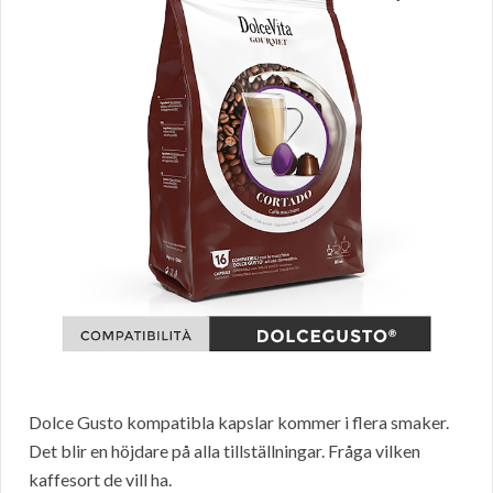
Dolce Gusto kompatibla kapslar kommer i flera smaker.
Det blir en höjdare på alla tillställningar. Fråga vilken
kaffesort de vill ha.