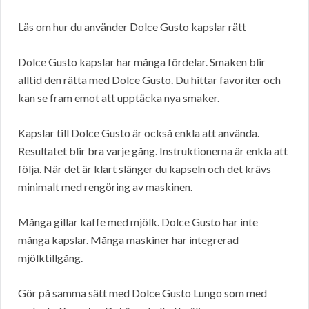
Läs om hur du använder Dolce Gusto kapslar rätt
Dolce Gusto kapslar har många fördelar. Smaken blir
alltid den rätta med Dolce Gusto. Du hittar favoriter och
kan se fram emot att upptäcka nya smaker.
Kapslar till Dolce Gusto är också enkla att använda.
Resultatet blir bra varje gång. Instruktionerna är enkla att
följa. När det är klart slänger du kapseln och det krävs
minimalt med rengöring av maskinen.
Många gillar kaffe med mjölk. Dolce Gusto har inte
många kapslar. Många maskiner har integrerad
mjölktillgång.
Gör på samma sätt med Dolce Gusto Lungo som med