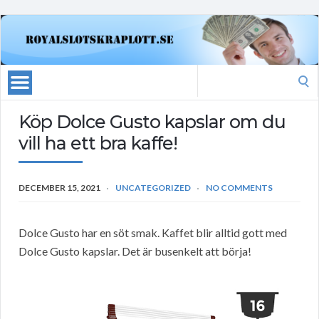
Search
for:
Köp Dolce Gusto kapslar om du
vill ha ett bra kaffe!
DECEMBER 15, 2021
UNCATEGORIZED
NO COMMENTS
Dolce Gusto har en söt smak. Kaffet blir alltid gott med
Dolce Gusto kapslar. Det är busenkelt att börja!