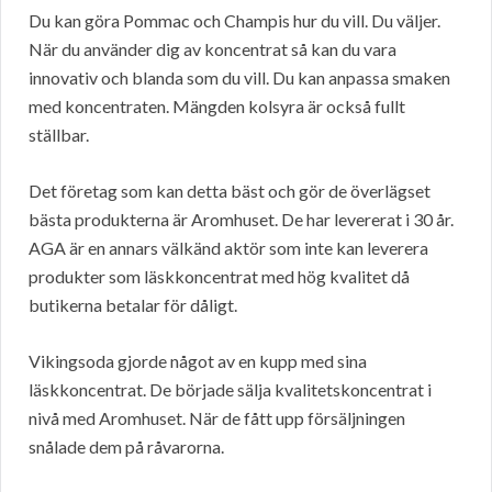
Du kan göra Pommac och Champis hur du vill. Du väljer.
När du använder dig av koncentrat så kan du vara
innovativ och blanda som du vill. Du kan anpassa smaken
med koncentraten. Mängden kolsyra är också fullt
ställbar.
Det företag som kan detta bäst och gör de överlägset
bästa produkterna är Aromhuset. De har levererat i 30 år.
AGA är en annars välkänd aktör som inte kan leverera
produkter som läskkoncentrat med hög kvalitet då
butikerna betalar för dåligt.
Vikingsoda gjorde något av en kupp med sina
läskkoncentrat. De började sälja kvalitetskoncentrat i
nivå med Aromhuset. När de fått upp försäljningen
snålade dem på råvarorna.