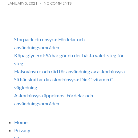
JANUARY 5, 2021
NO COMMENTS
Storpack citronsyra: Fördelar och
användningsområden
Köpa glycerol: Så här gör du det bästa valet, steg för
steg
Hälsovinster och råd för användning av askorbinsyra
Så här skaffar du askorbinsyra: Din C-vitamin C-
vägledning
Askorbinsyra äppelmos: Fördelar och
användningsområden
Home
Privacy