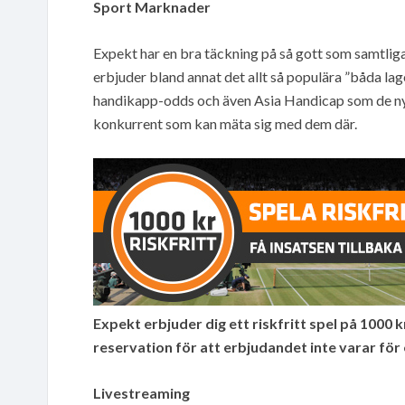
Sport Marknader
Expekt har en bra täckning på så gott som samtlig
erbjuder bland annat det allt så populära ”båda lage
handikapp-odds och även Asia Handicap som de nys
konkurrent som kan mäta sig med dem där.
Expekt erbjuder dig ett riskfritt spel på 1000 
reservation för att erbjudandet inte varar för 
Livestreaming