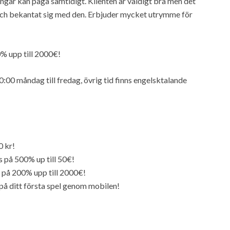
ngar kan pågå samtidigt. Klienten är väldigt bra men det
g och bekantat sig med den. Erbjuder mycket utrymme för
0% upp till 2000€!
00 måndag till fredag, övrig tid finns engelsktalande
0 kr!
s på 500% up till 50€!
s på 200% upp till 2000€!
på ditt första spel genom mobilen!