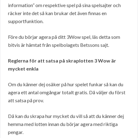
information” om respektive spel på sina spelsajter och
räcker inte det så kan brukar det även finnas en
supportfunktion.
Före du börjar agera på ditt 3Wow spel, läs detta som
bitvis är hämtat från spelbolagets Betssons sajt.
Reglerna för att satsa på skraplotten 3 Wow är
mycket enkla
Om du känner dej osäker på hur spelet funkar så kan du
agera ett antal omgångar totalt gratis. Då väljer du först
att satsa på prov.
Då kan du skrapa hur mycket du vill så att du känner dej
hemma med lotten innan du börjar agera med riktiga
pengar.