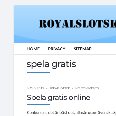
HOME
PRIVACY
SITEMAP
spela gratis
MAY 6, 2015
SKRAPLOTTER
NO COMMENTS
Spela gratis online
Konkurrens det är bäst det, allmän utom Svenska Spe