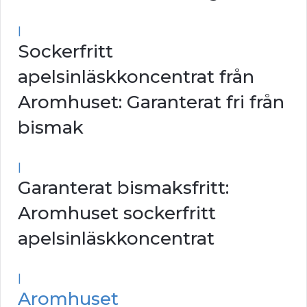
|
Sockerfritt
apelsinläskkoncentrat från
Aromhuset: Garanterat fri från
bismak
|
Garanterat bismaksfritt:
Aromhuset sockerfritt
apelsinläskkoncentrat
|
Aromhuset