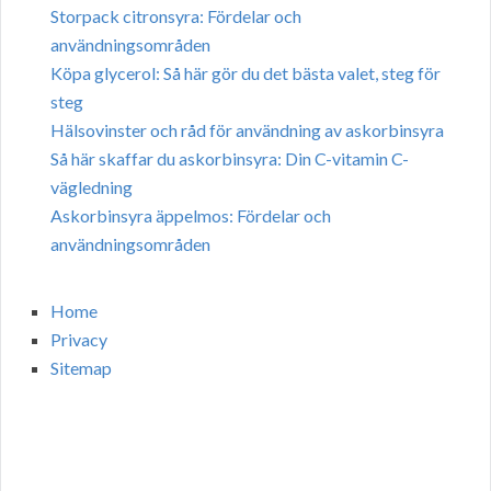
Storpack citronsyra: Fördelar och
användningsområden
Köpa glycerol: Så här gör du det bästa valet, steg för
steg
Hälsovinster och råd för användning av askorbinsyra
Så här skaffar du askorbinsyra: Din C-vitamin C-
vägledning
Askorbinsyra äppelmos: Fördelar och
användningsområden
Home
Privacy
Sitemap