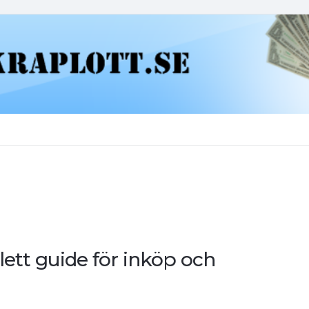
ett guide för inköp och