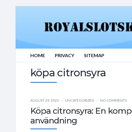
HOME
PRIVACY
SITEMAP
köpa citronsyra
AUGUST 29, 2025
UNCATEGORIZED
NO COMMENTS
Köpa citronsyra: En kompl
användning