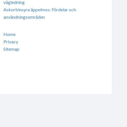
vägledning
Askorbinsyra äppelmos: Fördelar och
användningsområden
Home
Privacy
Sitemap